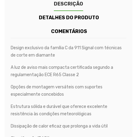
DESCRIÇÃO
DETALHES DO PRODUTO
COMENTÁRIOS
Design exclusivo da família C da 911 Signal com técnicas
de corte em diamante
A luz de aviso mais compacta certificada segundo a
regulamentação ECE R65 Classe 2
Opções de montagem versáteis com suportes
especialmente concebidos
Estrutura sólida e durável que oferece excelente
resistência às condições meteorológicas
Dissipação de calor eficaz que prolonga a vida útil