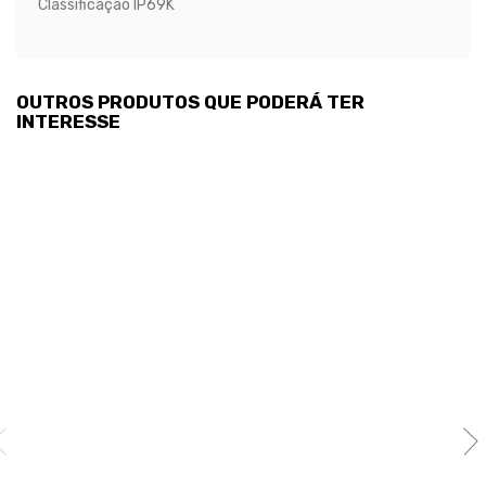
Classificação IP69K
OUTROS PRODUTOS QUE PODERÁ TER
INTERESSE