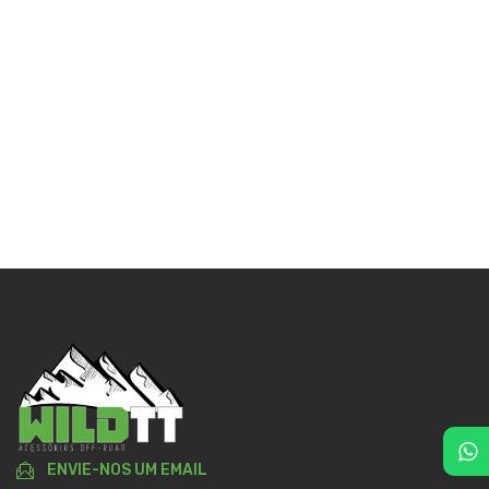
ENVIE-NOS UM EMAIL