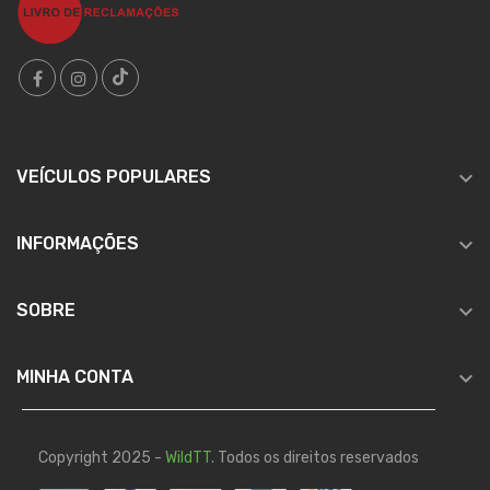

VEÍCULOS POPULARES

INFORMAÇÕES

SOBRE

MINHA CONTA
Copyright 2025 -
WildTT
. Todos os direitos reservados