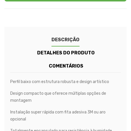
DESCRIÇÃO
DETALHES DO PRODUTO
COMENTÁRIOS
Perfil baixo com estrutura robusta e design artístico
Design compacto que oferece múltiplas opções de
montagem
Instalação super rápida com fita adesiva 3M ou aro
opcional
Totalmente encapsulado para resistência à humidade,