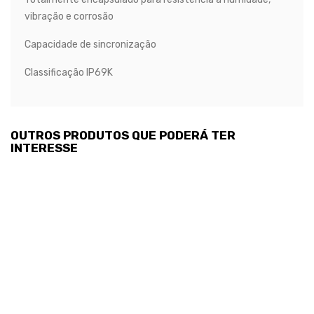
vibração e corrosão
Capacidade de sincronização
Classificação IP69K
OUTROS PRODUTOS QUE PODERÁ TER
INTERESSE