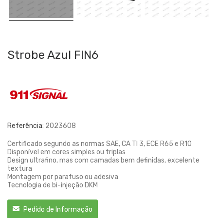
Strobe Azul FIN6
Referência:
2023608
Certificado segundo as normas SAE, CA Tl 3, ECE R65 e R10
Disponível em cores simples ou triplas
Design ultrafino, mas com camadas bem definidas, excelente
textura
Montagem por parafuso ou adesiva
Tecnologia de bi-injeção DKM
Pedido de Informação