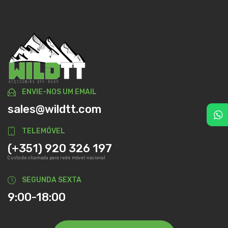
ENVIE-NOS UM EMAIL
sales@wildtt.com
TELEMÓVEL
(+351) 920 326 197
Custo de chamada para rede móvel nacional
SEGUNDA SEXTA
9:00-18:00