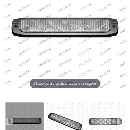
Clique para visualizar todas as imagens