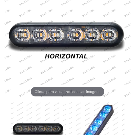
Clique para visualizar todas as imagens