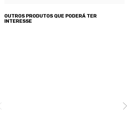
OUTROS PRODUTOS QUE PODERÁ TER
INTERESSE