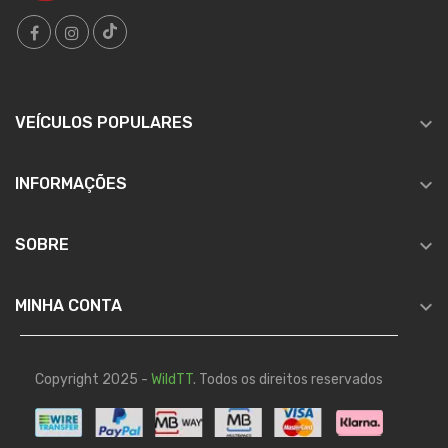

VEÍCULOS POPULARES

INFORMAÇÕES

SOBRE

MINHA CONTA
Copyright 2025 -
WildTT
. Todos os direitos reservados