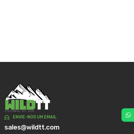
ENVIE-NOS UM EMAIL
sales@wildtt.com