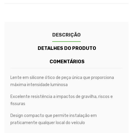
DESCRIÇÃO
DETALHES DO PRODUTO
COMENTÁRIOS
Lente em silicone ótico de peça única que proporciona
máxima intensidade luminosa
Excelente resistência a impactos de gravilha, riscos e
fissuras
Design compacto que permite instalação em
praticamente qualquer local do veículo