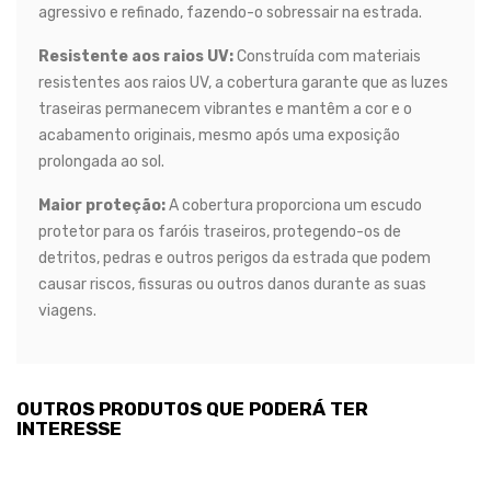
agressivo e refinado, fazendo-o sobressair na estrada.
Resistente aos raios UV:
Construída com materiais
resistentes aos raios UV, a cobertura garante que as luzes
traseiras permanecem vibrantes e mantêm a cor e o
acabamento originais, mesmo após uma exposição
prolongada ao sol.
Maior proteção:
A cobertura proporciona um escudo
protetor para os faróis traseiros, protegendo-os de
detritos, pedras e outros perigos da estrada que podem
causar riscos, fissuras ou outros danos durante as suas
viagens.
OUTROS PRODUTOS QUE PODERÁ TER
INTERESSE