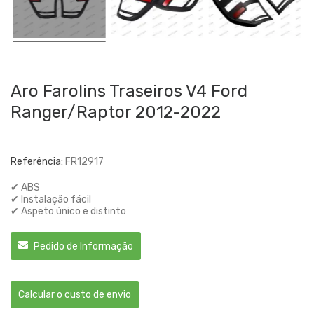
Aro Farolins Traseiros V4 Ford
Ranger/Raptor 2012-2022
Referência:
FR12917
✔ ABS
✔ Instalação fácil
✔ Aspeto único e distinto
Pedido de Informação
Calcular o custo de envio