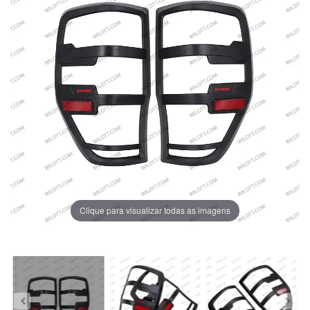
Clique para visualizar todas as imagens