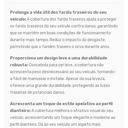
Prolonga a vida útil dos faróis traseiros do seu
veículo:
A cobertura dos faróis traseiros ajuda a proteger
os faróis traseiros do seu veículo contra danos, garantindo
que se mantêm em boas condições de funcionamento
durante mais tempo. Reduz o impacto do desgaste,
permitindo que o farolim traseiro o sirva durante anos.
Proporciona um design leve e uma durabilidade
robusta:
Concebida para ser leve, a cobertura não
acrescenta peso desnecessário ao seu veículo, tornando-
a fácil de manusear e instalar. Apesar da sua leveza,
oferece uma grande durabilidade, protegendo as luzes
traseiras de potenciais danos.
Acrescenta um toque de estilo apelativo ao perfil
dianteiro:
A cobertura melhora o atrativo visual do seu
veículo, acrescentando um toque elegante e moderno ao
perfil dianteiro. Dá ao seu veículo um aspeto mais